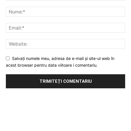
Salvați numele meu, adresa de e-mail și site-ul web în
acest browser pentru data viitoare i comentariu.
Publicitate