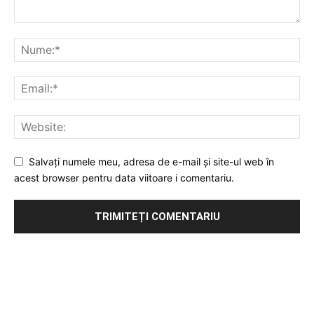
Salvați numele meu, adresa de e-mail și site-ul web în
acest browser pentru data viitoare i comentariu.
Publicitate