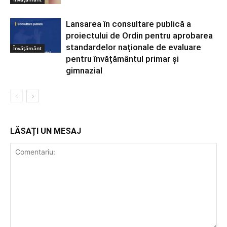
Lansarea în consultare publică a
proiectului de Ordin pentru aprobarea
standardelor naționale de evaluare
Învățământ
pentru învățământul primar și
gimnazial
LĂSAȚI UN MESAJ