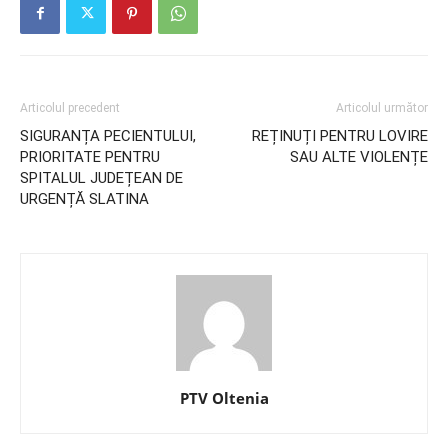
Articolul precedent
Articolul următor
SIGURANȚA PECIENTULUI,
REȚINUȚI PENTRU LOVIRE
PRIORITATE PENTRU
SAU ALTE VIOLENȚE
SPITALUL JUDEȚEAN DE
URGENȚĂ SLATINA
PTV Oltenia