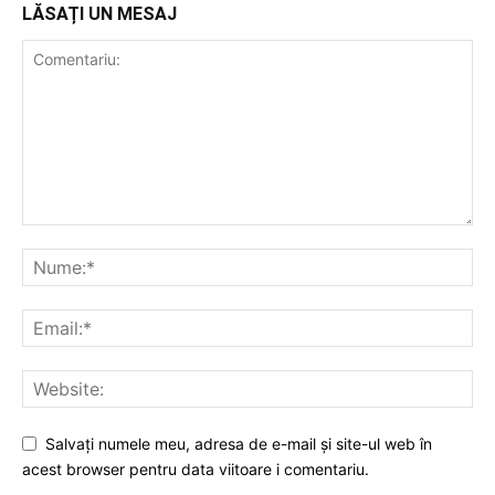
LĂSAȚI UN MESAJ
Salvați numele meu, adresa de e-mail și site-ul web în
acest browser pentru data viitoare i comentariu.