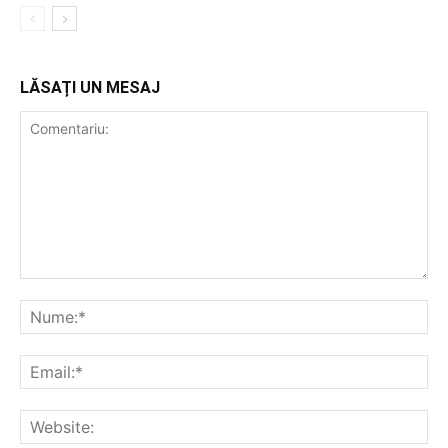
LĂSAȚI UN MESAJ