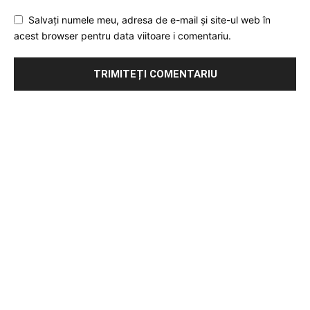
Salvați numele meu, adresa de e-mail și site-ul web în
acest browser pentru data viitoare i comentariu.
Publicitate