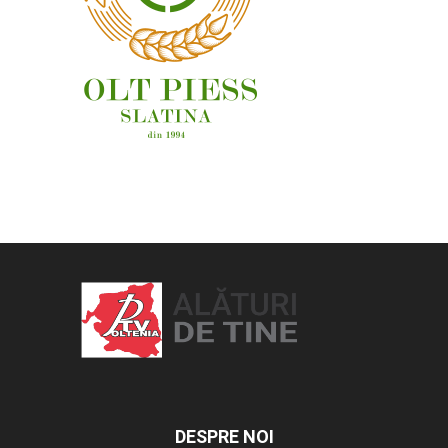
OAMENI ȘI LOCURI
DESPRE NOI