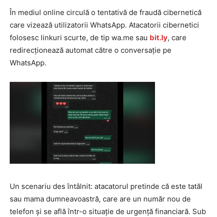
În mediul online circulă o tentativă de fraudă cibernetică
care vizează utilizatorii WhatsApp. Atacatorii cibernetici
folosesc linkuri scurte, de tip wa.me sau
bit.ly
, care
redirecționează automat către o conversație pe
WhatsApp.
Un scenariu des întâlnit: atacatorul pretinde că este tatăl
sau mama dumneavoastră, care are un număr nou de
telefon și se află într-o situație de urgență financiară. Sub