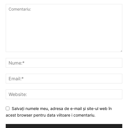
Salvați numele meu, adresa de e-mail și site-ul web în
acest browser pentru data viitoare i comentariu.