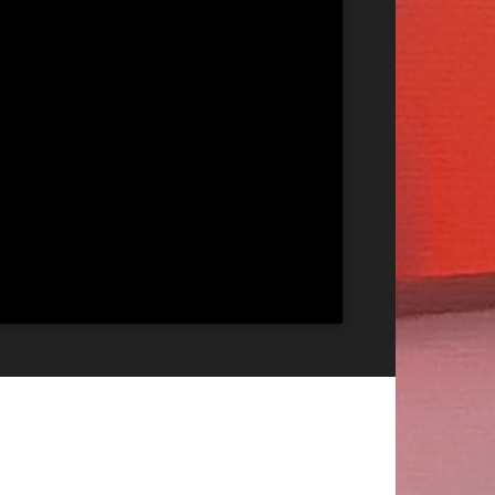
Publicitate