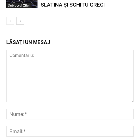
SLATINA ȘI SCHITU GRECI
Subiectul Zilei
LĂSAȚI UN MESAJ