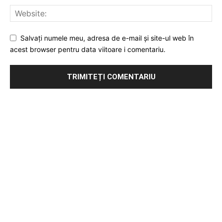
Salvați numele meu, adresa de e-mail și site-ul web în
acest browser pentru data viitoare i comentariu.
Publicitate