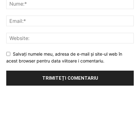
Salvați numele meu, adresa de e-mail și site-ul web în
acest browser pentru data viitoare i comentariu.
Publicitate