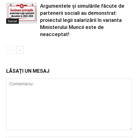
Argumentele și simulările făcute de
partenerii sociali au demonstrat:
proiectul legii salarizării în varianta
Social
Ministerului Muncii este de
neacceptat!
LĂSAȚI UN MESAJ