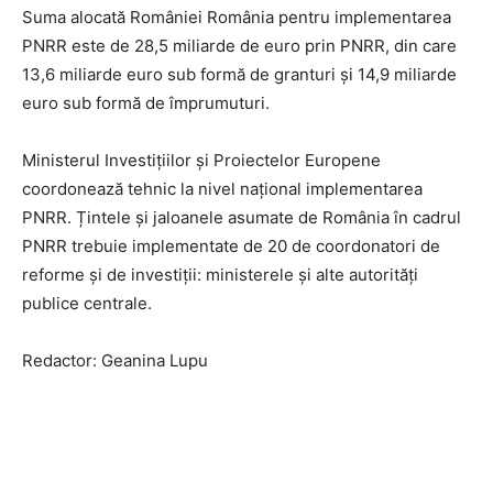
Suma alocată României România pentru implementarea
PNRR este de 28,5 miliarde de euro prin PNRR, din care
13,6 miliarde euro sub formă de granturi și 14,9 miliarde
euro sub formă de împrumuturi.
Ministerul Investițiilor și Proiectelor Europene
coordonează tehnic la nivel național implementarea
PNRR. Țintele și jaloanele asumate de România în cadrul
PNRR trebuie implementate de 20 de coordonatori de
reforme și de investiții: ministerele și alte autorități
publice centrale.
Redactor: Geanina Lupu