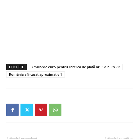
ETICHETE
3 miliarde euro pentru cererea de plată nr. 3 din PNRR
România a încasat aproximativ 1