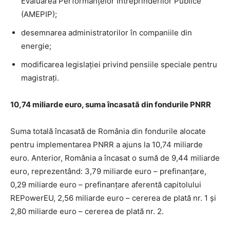
Evaluarea Performanţelor Întreprinderilor Publice
(AMEPIP);
desemnarea administratorilor în companiile din
energie;
modificarea legislației privind pensiile speciale pentru
magistrați.
10,74 miliarde euro, suma încasată din fondurile PNRR
Suma totală încasată de România din fondurile alocate
pentru implementarea PNRR a ajuns la 10,74 miliarde
euro. Anterior, România a încasat o sumă de 9,44 miliarde
euro, reprezentând: 3,79 miliarde euro – prefinanțare,
0,29 miliarde euro – prefinanțare aferentă capitolului
REPowerEU, 2,56 miliarde euro – cererea de plată nr. 1 și
2,80 miliarde euro – cererea de plată nr. 2.