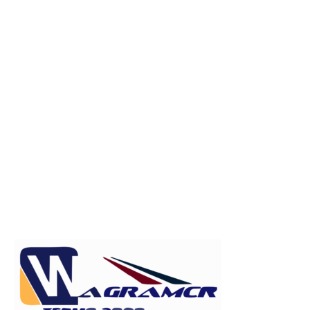
Publicitate