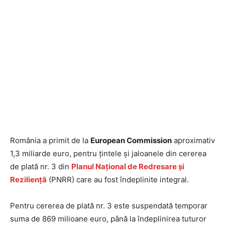
România a primit de la
European Commission
aproximativ
1,3 miliarde euro, pentru țintele și jaloanele din cererea
de plată nr. 3 din
Planul Național de Redresare și
Reziliență
(PNRR) care au fost îndeplinite integral.
Pentru cererea de plată nr. 3 este suspendată temporar
suma de 869 milioane euro, până la îndeplinirea tuturor