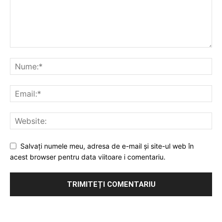
Salvați numele meu, adresa de e-mail și site-ul web în
acest browser pentru data viitoare i comentariu.