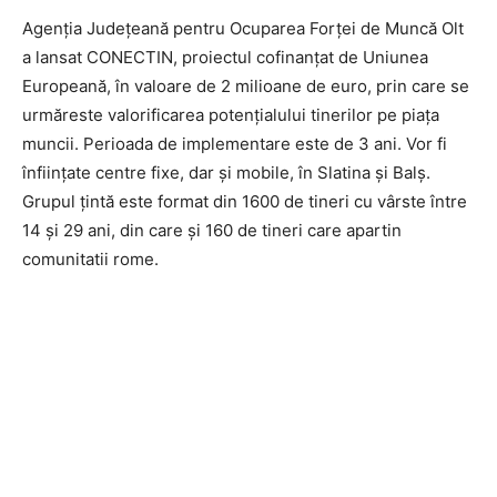
Agenția Județeană pentru Ocuparea Forței de Muncă Olt
a lansat CONECTIN, proiectul cofinanțat de Uniunea
Europeană, în valoare de 2 milioane de euro, prin care se
urmăreste valorificarea potențialului tinerilor pe piața
muncii. Perioada de implementare este de 3 ani. Vor fi
înființate centre fixe, dar și mobile, în Slatina și Balș.
Grupul țintă este format din 1600 de tineri cu vârste între
14 și 29 ani, din care și 160 de tineri care apartin
comunitatii rome.