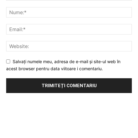
Salvați numele meu, adresa de e-mail și site-ul web în
acest browser pentru data viitoare i comentariu.
Publicitate