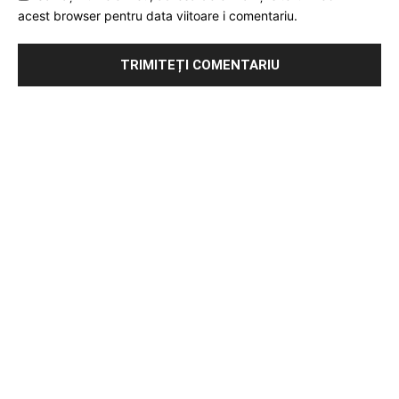
acest browser pentru data viitoare i comentariu.
Publicitate