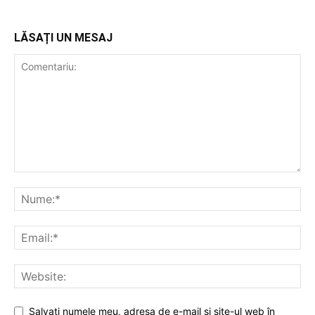
LĂSAȚI UN MESAJ
Salvați numele meu, adresa de e-mail și site-ul web în