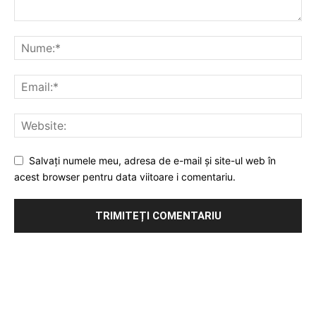
Salvați numele meu, adresa de e-mail și site-ul web în
acest browser pentru data viitoare i comentariu.
Publicitate