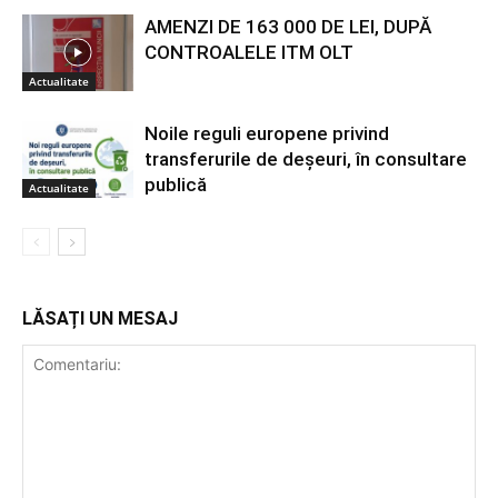
AMENZI DE 163 000 DE LEI, DUPĂ
CONTROALELE ITM OLT
Actualitate
Noile reguli europene privind
transferurile de deșeuri, în consultare
publică
Actualitate
LĂSAȚI UN MESAJ