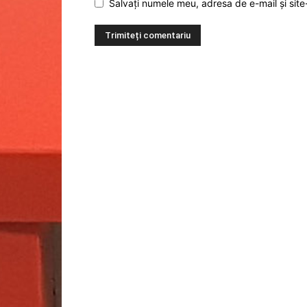
Salvați numele meu, adresa de e-mail și site