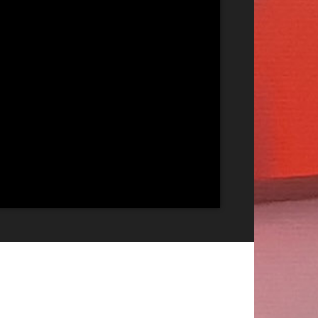
Publicitate