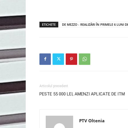
ETICHETE
DE MEZZO - REALIZĂRI ÎN PRIMELE 6 LUNI 
Articolul precedent
PESTE 55 000 LEI, AMENZI APLICATE DE ITM
PTV Oltenia