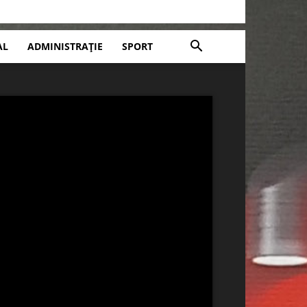
AL
ADMINISTRAȚIE
SPORT