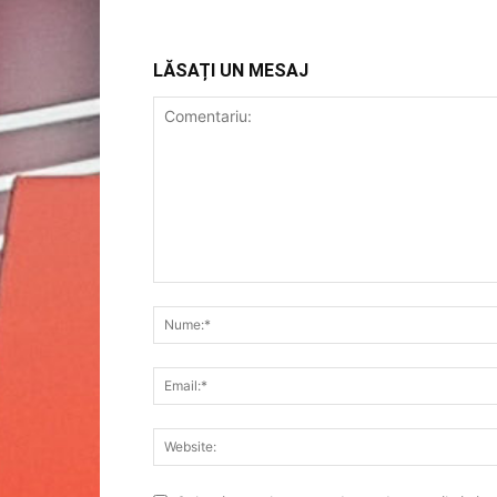
LĂSAȚI UN MESAJ