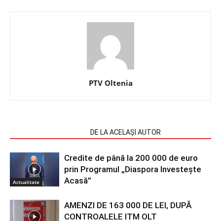
PTV Oltenia
ARTICOLE SIMILARE
DE LA ACELAȘI AUTOR
Credite de până la 200 000 de euro
prin Programul „Diaspora Investește
Acasă”
Actualitate
AMENZI DE 163 000 DE LEI, DUPĂ
CONTROALELE ITM OLT