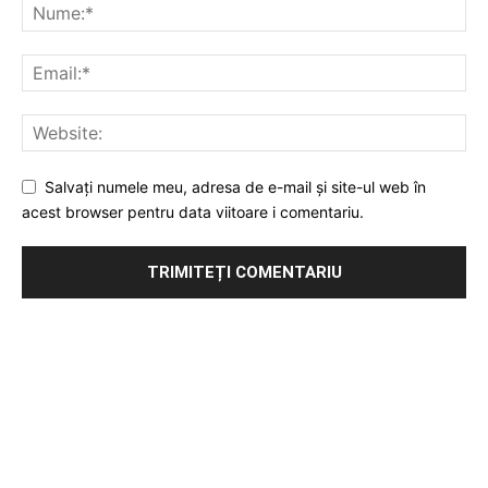
Salvați numele meu, adresa de e-mail și site-ul web în
acest browser pentru data viitoare i comentariu.
Publicitate