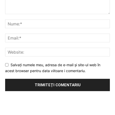
Salvați numele meu, adresa de e-mail și site-ul web în
acest browser pentru data viitoare i comentariu.
Publicitate