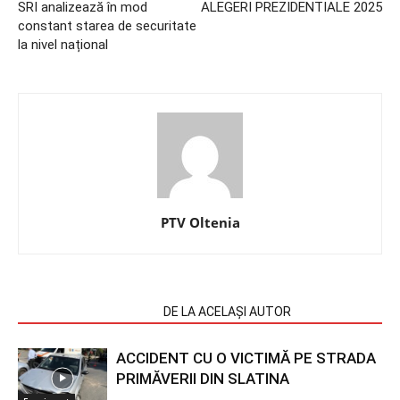
SRI analizează în mod
ALEGERI PREZIDENTIALE 2025
constant starea de securitate
la nivel național
PTV Oltenia
ARTICOLE SIMILARE
DE LA ACELAȘI AUTOR
ACCIDENT CU O VICTIMĂ PE STRADA
PRIMĂVERII DIN SLATINA