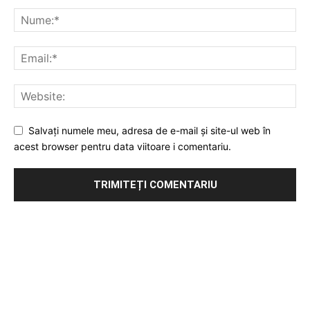
Salvați numele meu, adresa de e-mail și site-ul web în
acest browser pentru data viitoare i comentariu.
Publicitate