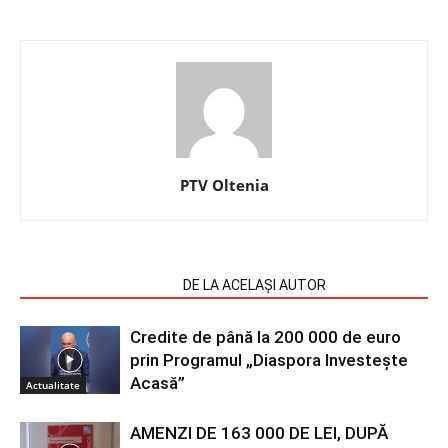
PTV Oltenia
ARTICOLE SIMILARE
DE LA ACELAȘI AUTOR
Credite de până la 200 000 de euro
prin Programul „Diaspora Investește
Acasă”
Actualitate
AMENZI DE 163 000 DE LEI, DUPĂ