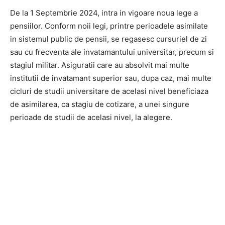
De la 1 Septembrie 2024, intra in vigoare noua lege a
pensiilor. Conform noii legi, printre perioadele asimilate
in sistemul public de pensii, se regasesc cursuriel de zi
sau cu frecventa ale invatamantului universitar, precum si
stagiul militar. Asiguratii care au absolvit mai multe
institutii de invatamant superior sau, dupa caz, mai multe
cicluri de studii universitare de acelasi nivel beneficiaza
de asimilarea, ca stagiu de cotizare, a unei singure
perioade de studii de acelasi nivel, la alegere.