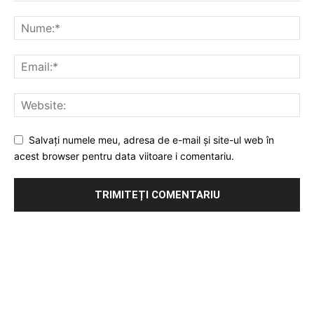
Salvați numele meu, adresa de e-mail și site-ul web în
acest browser pentru data viitoare i comentariu.
Publicitate