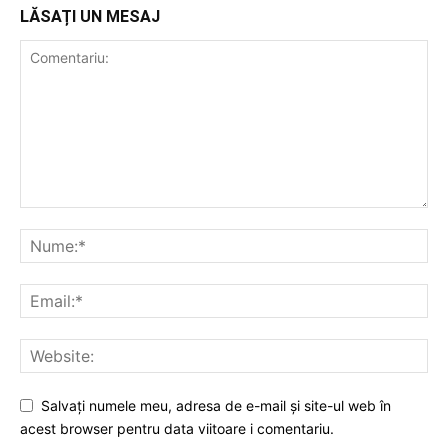
LĂSAȚI UN MESAJ
Salvați numele meu, adresa de e-mail și site-ul web în
acest browser pentru data viitoare i comentariu.