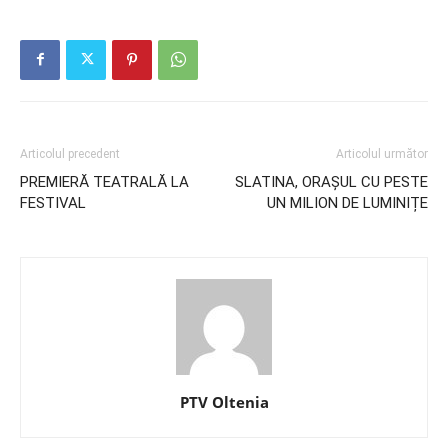
Articolul precedent
Articolul următor
PREMIERĂ TEATRALĂ LA
SLATINA, ORAȘUL CU PESTE
FESTIVAL
UN MILION DE LUMINIȚE
PTV Oltenia