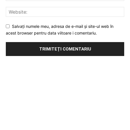
Salvați numele meu, adresa de e-mail și site-ul web în
acest browser pentru data viitoare i comentariu.
Publicitate