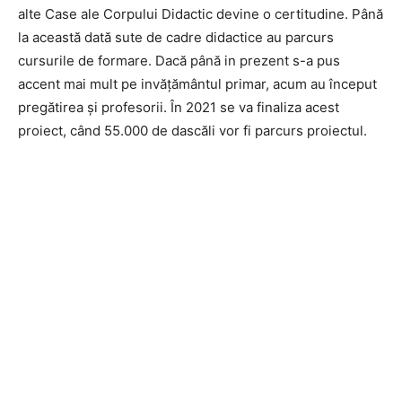
alte Case ale Corpului Didactic devine o certitudine. Până
la această dată sute de cadre didactice au parcurs
cursurile de formare. Dacă până in prezent s-a pus
accent mai mult pe invățământul primar, acum au început
pregătirea și profesorii. În 2021 se va finaliza acest
proiect, când 55.000 de dascăli vor fi parcurs proiectul.