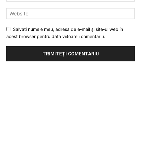
Salvați numele meu, adresa de e-mail și site-ul web în
acest browser pentru data viitoare i comentariu.
Publicitate