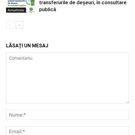
transferurile de deșeuri, în consultare
publică
Actualitate
LĂSAȚI UN MESAJ