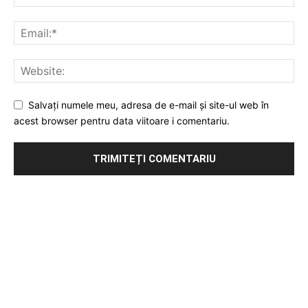
Salvați numele meu, adresa de e-mail și site-ul web în
acest browser pentru data viitoare i comentariu.
Publicitate