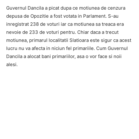
Guvernul Dancila a picat dupa ce motiunea de cenzura
depusa de Opozitie a fost votata in Parlament. S-au
inregistrat 238 de voturi iar ca motiunea sa treaca era
nevoie de 233 de voturi pentru. Chiar daca a trecut
motiunea, primarul localitatii Slatioara este sigur ca acest
lucru nu va afecta in niciun fel primariile. Cum Guvernul
Dancila a alocat bani primariilor, asa o vor face si noii
alesi.