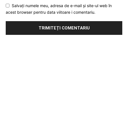
Salvați numele meu, adresa de e-mail și site-ul web în
acest browser pentru data viitoare i comentariu.
Publicitate