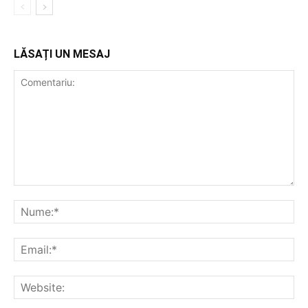
LĂSAȚI UN MESAJ