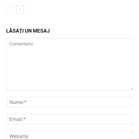
LĂSAȚI UN MESAJ