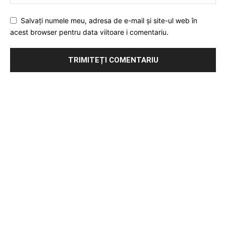
Salvați numele meu, adresa de e-mail și site-ul web în
acest browser pentru data viitoare i comentariu.
Publicitate