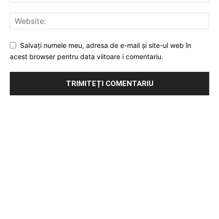
Salvați numele meu, adresa de e-mail și site-ul web în
acest browser pentru data viitoare i comentariu.
Publicitate