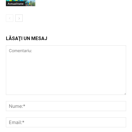
Actualitate
LĂSAȚI UN MESAJ