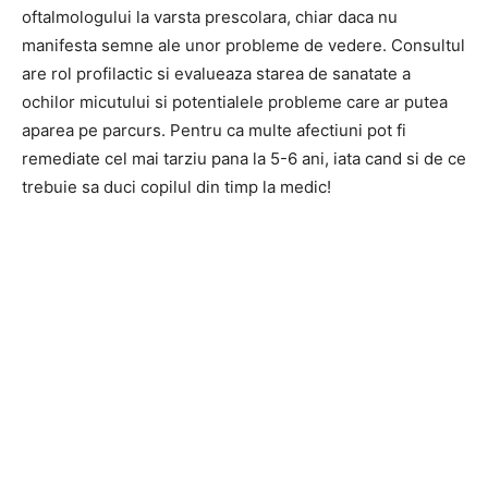
oftalmologului la varsta prescolara, chiar daca nu
manifesta semne ale unor probleme de vedere. Consultul
are rol profilactic si evalueaza starea de sanatate a
ochilor micutului si potentialele probleme care ar putea
aparea pe parcurs. Pentru ca multe afectiuni pot fi
remediate cel mai tarziu pana la 5-6 ani, iata cand si de ce
trebuie sa duci copilul din timp la medic!