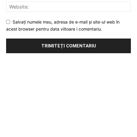
Salvați numele meu, adresa de e-mail și site-ul web în
acest browser pentru data viitoare i comentariu.
Publicitate