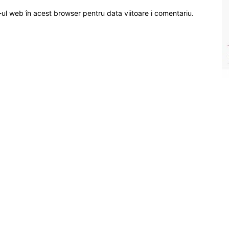
-ul web în acest browser pentru data viitoare i comentariu.