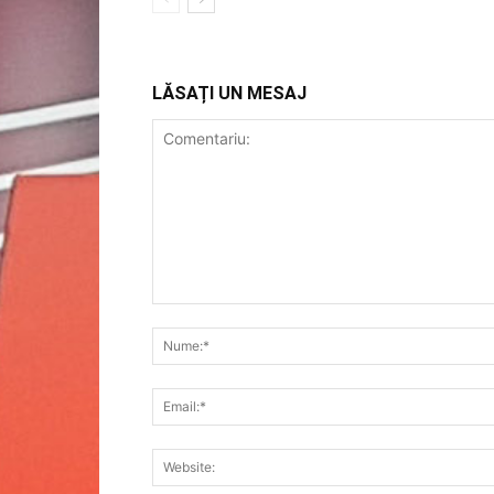
LĂSAȚI UN MESAJ