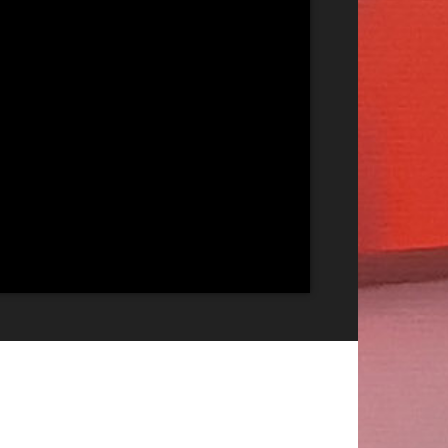
Publicitate