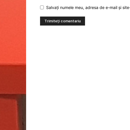
Salvați numele meu, adresa de e-mail și site