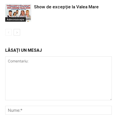
Show de excepție la Valea Mare
Administrație
LĂSAȚI UN MESAJ