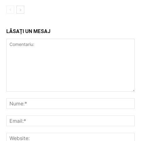
LĂSAȚI UN MESAJ