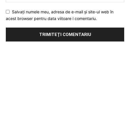
Salvați numele meu, adresa de e-mail și site-ul web în
acest browser pentru data viitoare i comentariu.
Publicitate