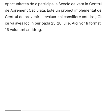
oportunitatea de a participa la Scoala de vara in Centrul
de Agrement Caciulata. Este un proiect implementat de
Centrul de prevenire, evaluare si consiliere antidrog Olt,
ce va avea loc in perioada 25-28 iulie. Aici vor fi formati
15 voluntari antidrog.