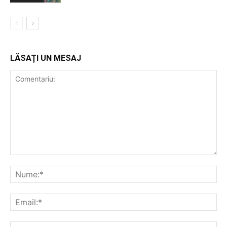
LĂSAȚI UN MESAJ