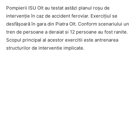
Pompierii ISU Olt au testat astăzi planul roșu de
intervenție în caz de accident feroviar. Exercițiul se
desfășoară în gara din Piatra Olt. Conform scenariului un
tren de persoane a deraiat si 12 persoane au fost ranite.
Scopul principal al acestor exercitii este antrenarea
structurilor de interventie implicate.