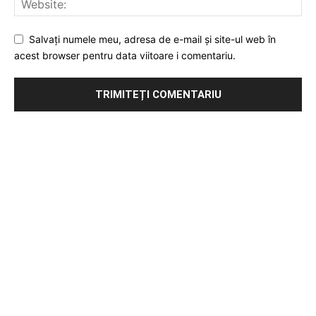
Salvați numele meu, adresa de e-mail și site-ul web în
acest browser pentru data viitoare i comentariu.
Publicitate