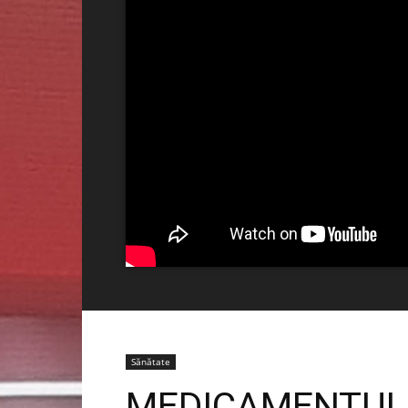
Sănătate
MEDICAMENTUL 