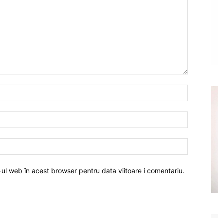
-ul web în acest browser pentru data viitoare i comentariu.