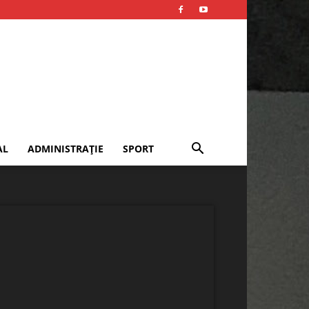
AL
ADMINISTRAȚIE
SPORT