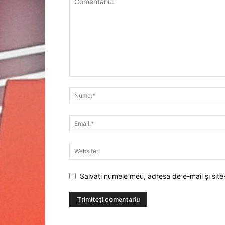
Salvați numele meu, adresa de e-mail și site