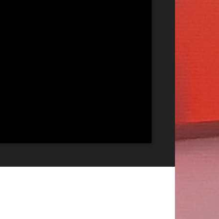
Publicitate