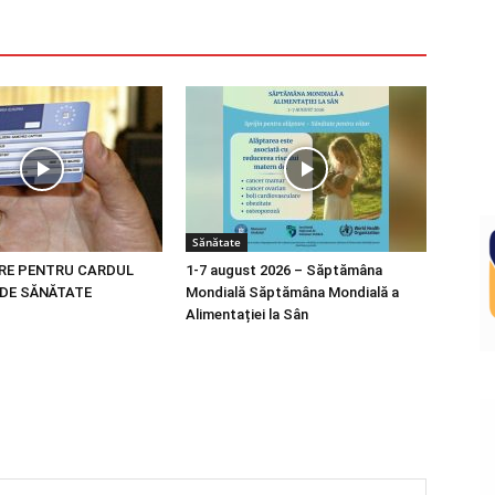
Sănătate
RE PENTRU CARDUL
1-7 august 2026 – Săptămâna
DE SĂNĂTATE
Mondială Săptămâna Mondială a
Alimentației la Sân