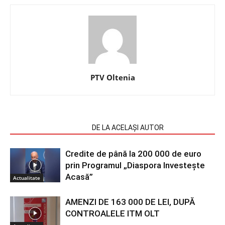
PTV Oltenia
ARTICOLE SIMILARE
DE LA ACELAȘI AUTOR
Credite de până la 200 000 de euro
prin Programul „Diaspora Investește
Acasă”
Actualitate
AMENZI DE 163 000 DE LEI, DUPĂ
CONTROALELE ITM OLT