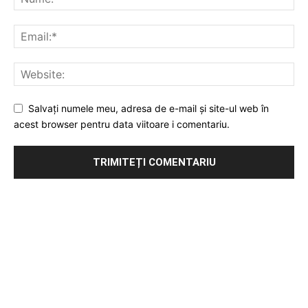
Salvați numele meu, adresa de e-mail și site-ul web în
acest browser pentru data viitoare i comentariu.
Publicitate