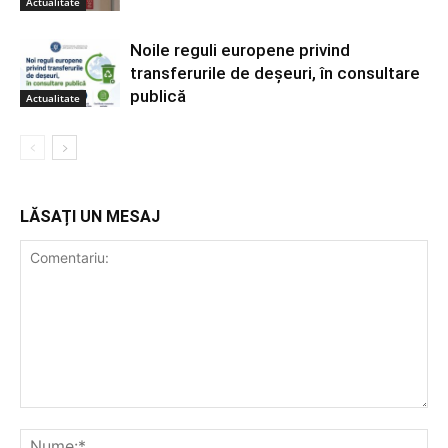
Actualitate
Noile reguli europene privind
transferurile de deșeuri, în consultare
publică
Actualitate
LĂSAȚI UN MESAJ