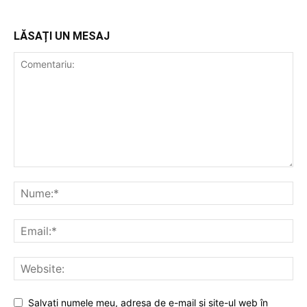
LĂSAȚI UN MESAJ
Salvați numele meu, adresa de e-mail și site-ul web în