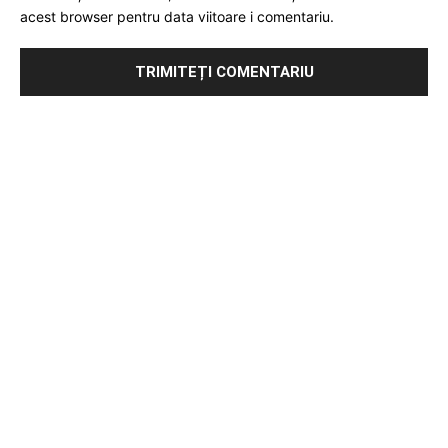
acest browser pentru data viitoare i comentariu.
Publicitate