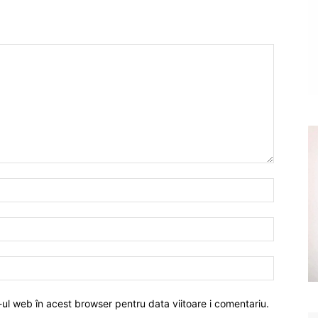
-ul web în acest browser pentru data viitoare i comentariu.