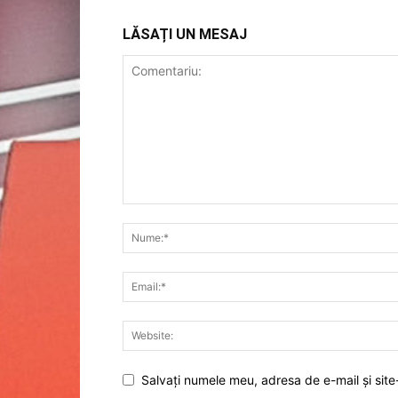
LĂSAȚI UN MESAJ
Salvați numele meu, adresa de e-mail și site