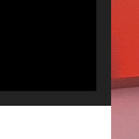
Publicitate