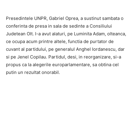
Presedintele UNPR, Gabriel Oprea, a sustinut sambata o
conferinta de presa in sala de sedinte a Consiliului
Judetean Olt. I-a avut alaturi, pe Luminita Adam, olteanca,
ce ocupa acum printre altele, functia de purtator de
cuvant al partidului, pe generalul Anghel Iordanescu, dar
si pe Jenel Copilau. Partidul, desi, in reorganizare, si-a
propus ca la alegerile europarlamentare, sa obtina cel
putin un rezultat onorabil.