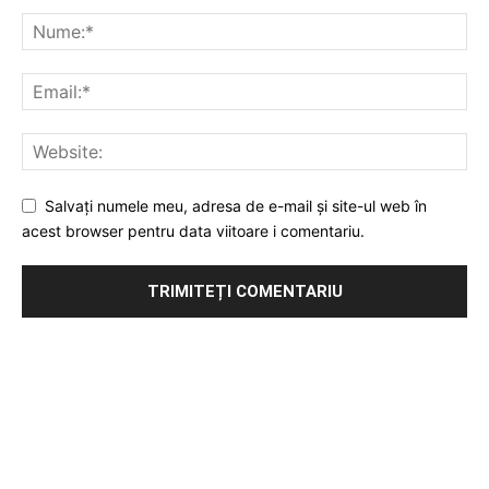
Salvați numele meu, adresa de e-mail și site-ul web în
acest browser pentru data viitoare i comentariu.
Publicitate