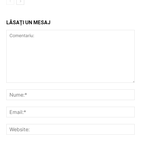
LĂSAȚI UN MESAJ