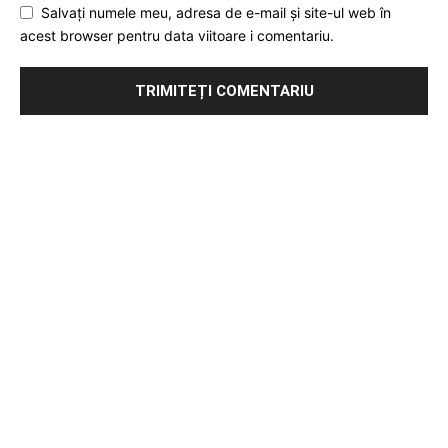
Salvați numele meu, adresa de e-mail și site-ul web în
acest browser pentru data viitoare i comentariu.
Publicitate