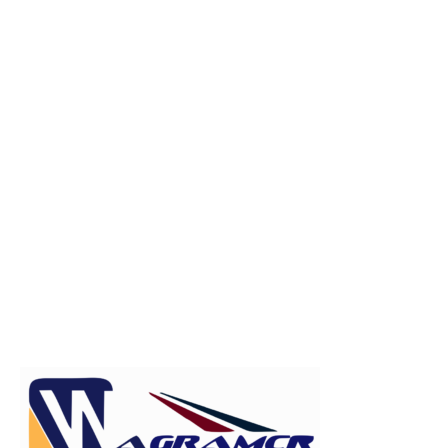
Publicitate