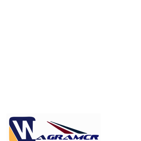
Publicitate