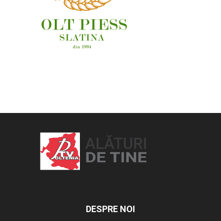
OAMENI ȘI LOCURI
DESPRE NOI