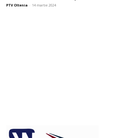
PTV Oltenia
-
14 martie 2024
Publicitate