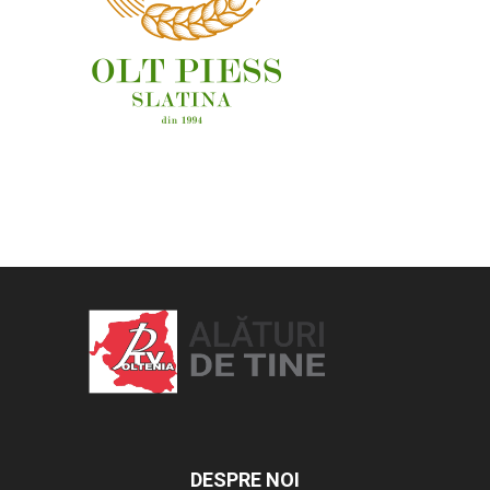
OAMENI ȘI LOCURI
DESPRE NOI