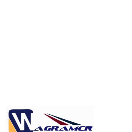
Publicitate