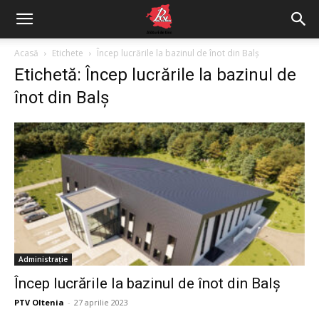
Acasă
Etichete
Încep lucrările la bazinul de înot din Balș
Etichetă: Încep lucrările la bazinul de
înot din Balș
Administrație
Încep lucrările la bazinul de înot din Balș
PTV Oltenia
-
27 aprilie 2023