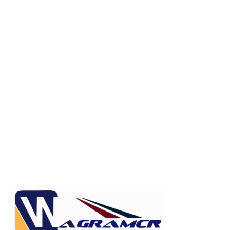
Publicitate