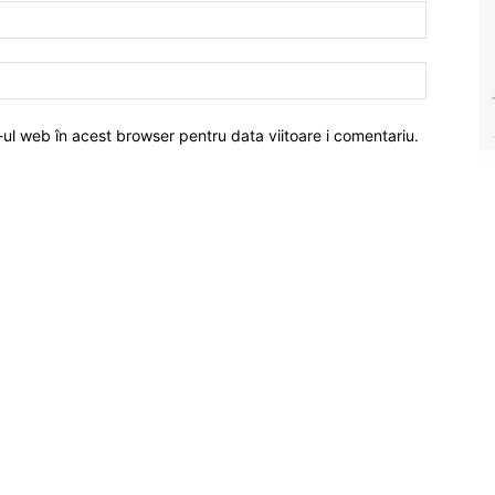
-ul web în acest browser pentru data viitoare i comentariu.