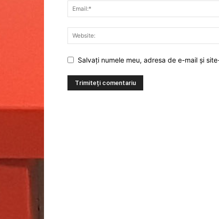
Salvați numele meu, adresa de e-mail și site