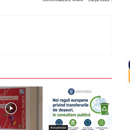
Actualitate