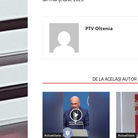
PTV Oltenia
ARTICOLE SIMILARE
DE LA ACELAȘI AUTOR
Actualitate
Actualitate