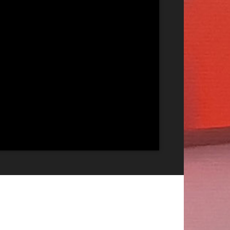
Publicitate