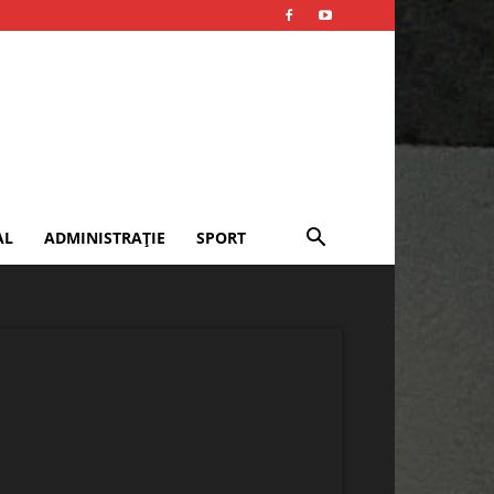
AL
ADMINISTRAȚIE
SPORT