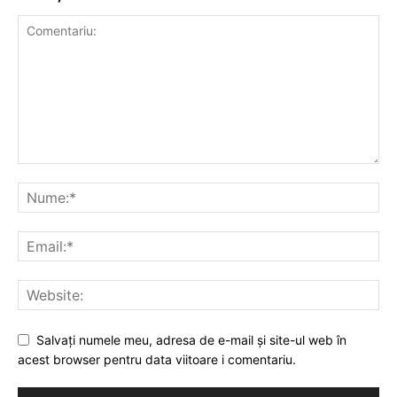
Salvați numele meu, adresa de e-mail și site-ul web în
acest browser pentru data viitoare i comentariu.