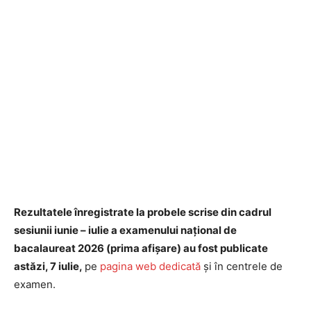
Rezultatele înregistrate la probele scrise din cadrul
sesiunii iunie – iulie a examenului național de
bacalaureat 2026 (prima afișare) au fost publicate
astăzi, 7 iulie,
pe
pagina web dedicată
și în centrele de
examen.