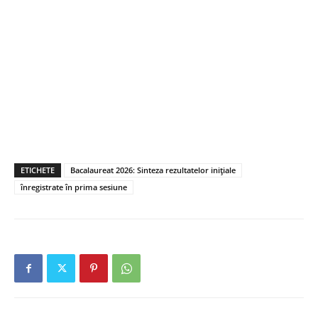
ETICHETE
Bacalaureat 2026: Sinteza rezultatelor inițiale
înregistrate în prima sesiune