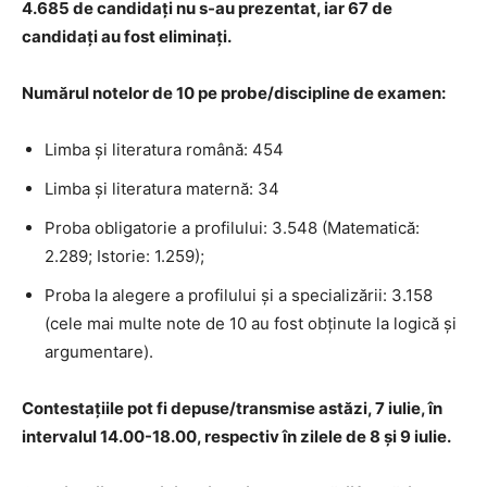
4.685 de candidați nu s-au prezentat, iar 67 de
candidați au fost eliminați.
Numărul notelor de 10 pe probe/discipline de examen:
Limba și literatura română: 454
Limba și literatura maternă: 34
Proba obligatorie a profilului: 3.548 (Matematică:
2.289; Istorie: 1.259);
Proba la alegere a profilului și a specializării: 3.158
(cele mai multe note de 10 au fost obținute la logică și
argumentare).
Contestațiile pot fi depuse/transmise astăzi, 7 iulie, în
intervalul 14.00-18.00, respectiv în zilele de 8 și 9 iulie.