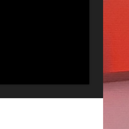
Publicitate