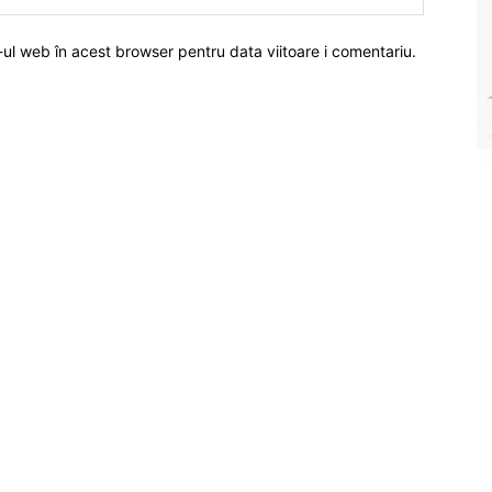
-ul web în acest browser pentru data viitoare i comentariu.