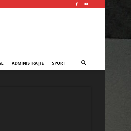
AL
ADMINISTRAȚIE
SPORT