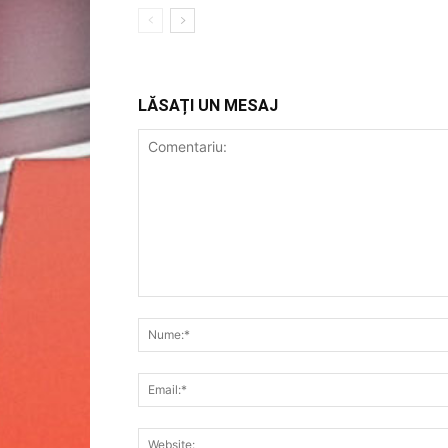
LĂSAȚI UN MESAJ