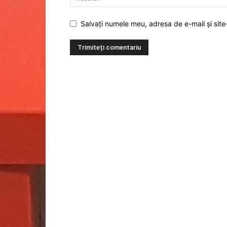
Salvați numele meu, adresa de e-mail și site