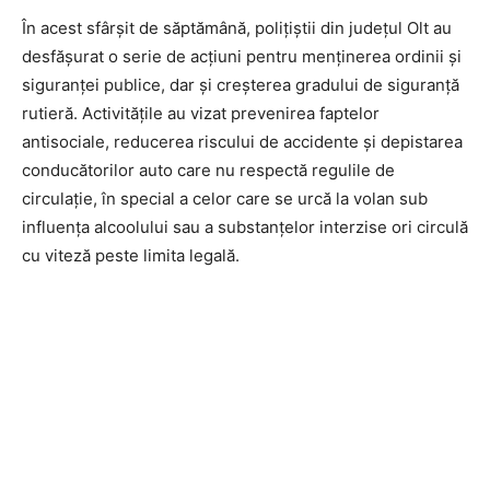
În acest sfârșit de săptămână, polițiștii din județul Olt au
desfășurat o serie de acțiuni pentru menținerea ordinii și
siguranței publice, dar și creșterea gradului de siguranță
rutieră. Activitățile au vizat prevenirea faptelor
antisociale, reducerea riscului de accidente și depistarea
conducătorilor auto care nu respectă regulile de
circulație, în special a celor care se urcă la volan sub
influența alcoolului sau a substanțelor interzise ori circulă
cu viteză peste limita legală.