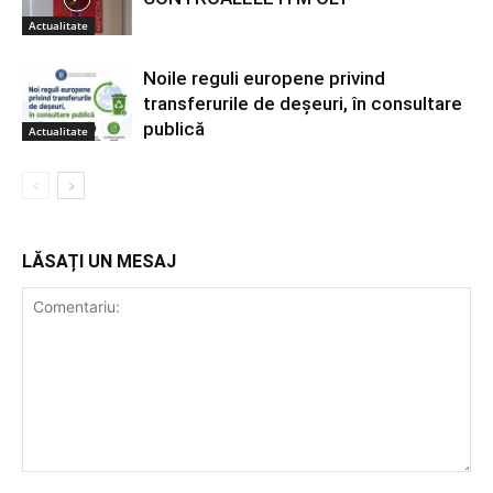
Actualitate
Noile reguli europene privind
transferurile de deșeuri, în consultare
publică
Actualitate
LĂSAȚI UN MESAJ