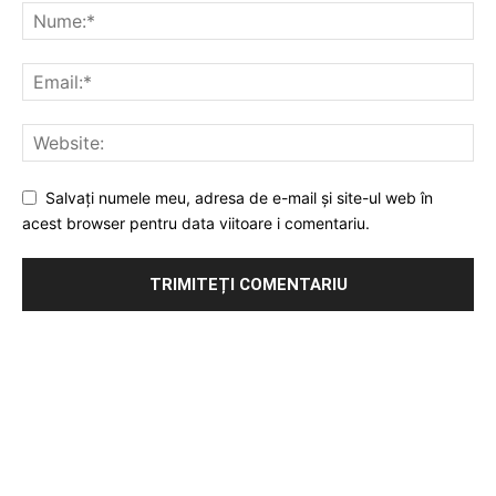
Salvați numele meu, adresa de e-mail și site-ul web în
acest browser pentru data viitoare i comentariu.
Publicitate