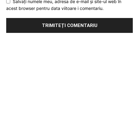
Salvați numele meu, adresa de e-mail și site-ul web în
acest browser pentru data viitoare i comentariu.
Publicitate