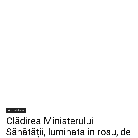
Actualitate
Clădirea Ministerului
Sănătății, luminata in rosu, de