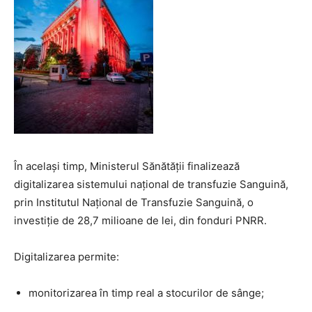
În același timp, Ministerul Sănătății finalizează
digitalizarea sistemului național de transfuzie Sanguină,
prin Institutul Național de Transfuzie Sanguină, o
investiție de 28,7 milioane de lei, din fonduri PNRR.
Digitalizarea permite:
monitorizarea în timp real a stocurilor de sânge;