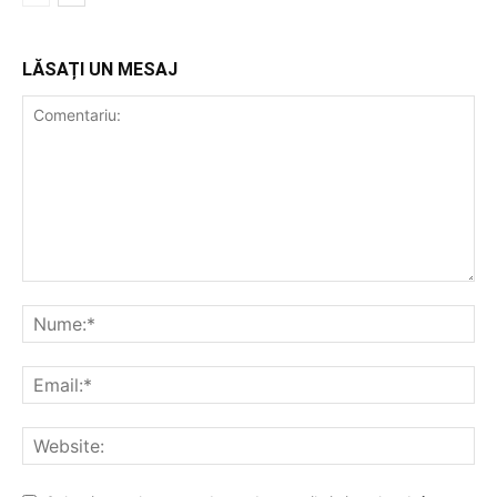
LĂSAȚI UN MESAJ