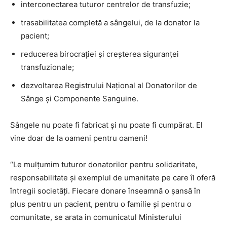
interconectarea tuturor centrelor de transfuzie;
trasabilitatea completă a sângelui, de la donator la
pacient;
reducerea birocrației și creșterea siguranței
transfuzionale;
dezvoltarea Registrului Național al Donatorilor de
Sânge și Componente Sanguine.
Sângele nu poate fi fabricat și nu poate fi cumpărat. El
vine doar de la oameni pentru oameni!
“Le mulțumim tuturor donatorilor pentru solidaritate,
responsabilitate și exemplul de umanitate pe care îl oferă
întregii societăți. Fiecare donare înseamnă o șansă în
plus pentru un pacient, pentru o familie și pentru o
comunitate, se arata in comunicatul Ministerului