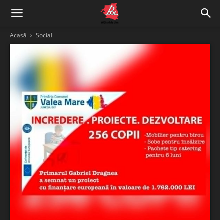
Acasă
Social