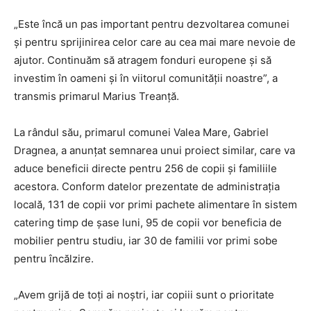
„Este încă un pas important pentru dezvoltarea comunei
și pentru sprijinirea celor care au cea mai mare nevoie de
ajutor. Continuăm să atragem fonduri europene și să
investim în oameni și în viitorul comunității noastre”, a
transmis primarul Marius Treanță.
La rândul său, primarul comunei Valea Mare, Gabriel
Dragnea, a anunțat semnarea unui proiect similar, care va
aduce beneficii directe pentru 256 de copii și familiile
acestora. Conform datelor prezentate de administrația
locală, 131 de copii vor primi pachete alimentare în sistem
catering timp de șase luni, 95 de copii vor beneficia de
mobilier pentru studiu, iar 30 de familii vor primi sobe
pentru încălzire.
„Avem grijă de toți ai noștri, iar copiii sunt o prioritate