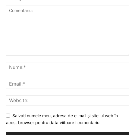
Salvați numele meu, adresa de e-mail și site-ul web în
acest browser pentru data viitoare i comentariu.