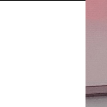
Publicitate