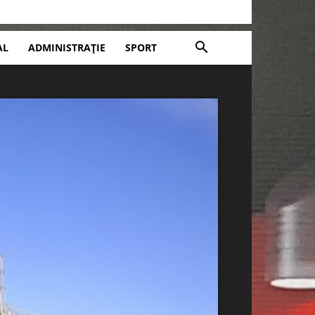
AL
ADMINISTRAȚIE
SPORT